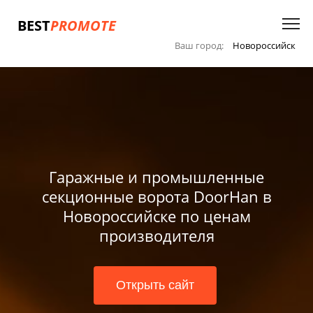
BEST
PROMOTE
Ваш город:
Новороссийск
Гаражные и промышленные
секционные ворота DoorHan в
Новороссийске по ценам
производителя
Открыть сайт